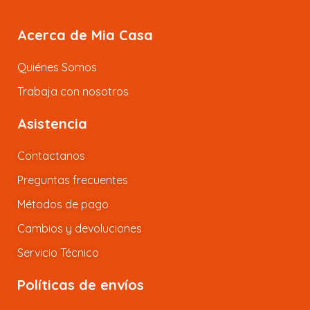
Acerca de Mia Casa
Quiénes Somos
Trabaja con nosotros
Asistencia
Contactanos
Preguntas frecuentes
Métodos de pago
Cambios y devoluciones
Servicio Técnico
Políticas de envíos