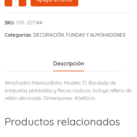
SKU:
019-JD71##
Categorías:
DECORACIÓN
,
FUNDAS Y ALMOHADONES
Descripción
Almohadón Mantua Boho. Modelo 71. Bordado de
entejuelas plateadas y flecos rústicos. Incluye relleno de
vellón siliconado. Dimensiones: 40x40cm.
Productos relacionados