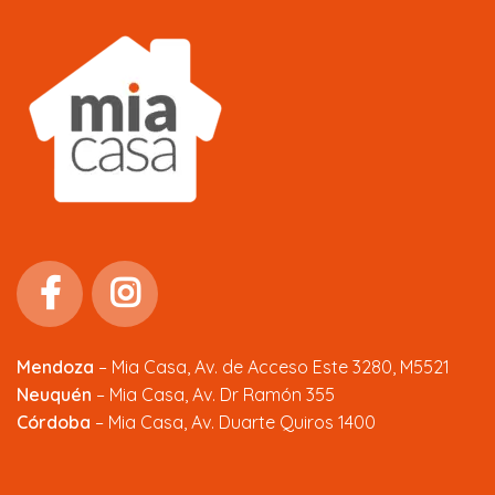
Mendoza
–
Mia Casa, Av. de Acceso Este 3280, M5521
Neuquén
– Mia Casa, Av. Dr Ramón 355
Córdoba
– Mia Casa, Av. Duarte Quiros 1400