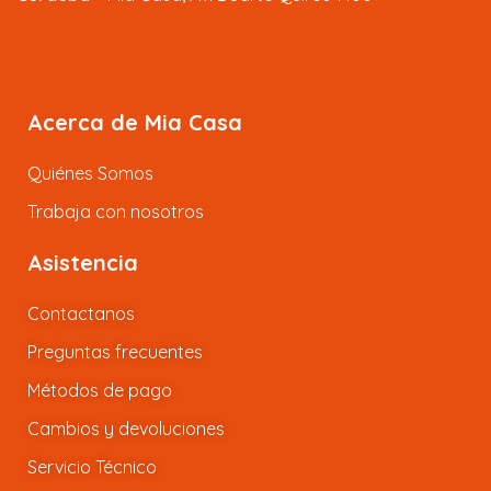
Acerca de Mia Casa
Quiénes Somos
Trabaja con nosotros
Asistencia
Contactanos
Preguntas frecuentes
Métodos de pago
Cambios y devoluciones
Servicio Técnico