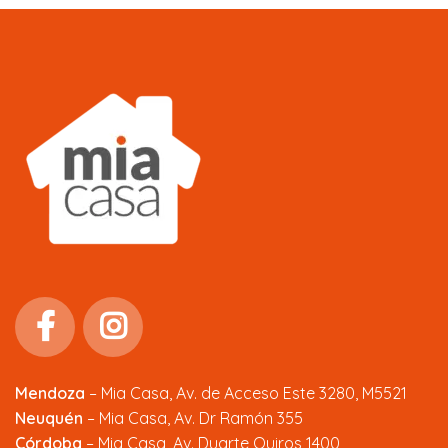
Mendoza
–
Mia Casa, Av. de Acceso Este 3280, M5521
Neuquén
– Mia Casa, Av. Dr Ramón 355
Córdoba
– Mia Casa, Av. Duarte Quiros 1400