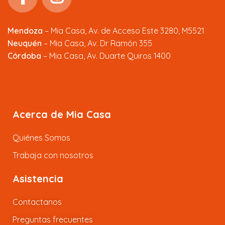
Mendoza
–
Mia Casa, Av. de Acceso Este 3280, M5521
Neuquén
– Mia Casa, Av. Dr Ramón 355
Córdoba
– Mia Casa, Av. Duarte Quiros 1400
Acerca de Mia Casa
Quiénes Somos
Trabaja con nosotros
Asistencia
Contactanos
Preguntas frecuentes