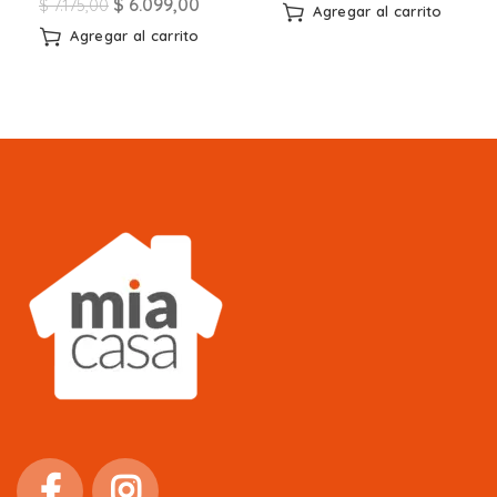
$
6.099,00
$
7.175,00
Agregar al carrito
Agregar al carrito