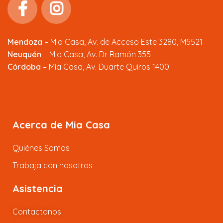
Mendoza
–
Mia Casa, Av. de Acceso Este 3280, M5521
Neuquén
– Mia Casa, Av. Dr Ramón 355
Córdoba
– Mia Casa, Av. Duarte Quiros 1400
Acerca de Mia Casa
Quiénes Somos
Trabaja con nosotros
Asistencia
Contactanos