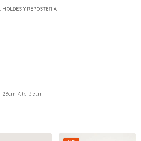
,
MOLDES Y REPOSTERIA
: 28cm. Alto: 3,5cm