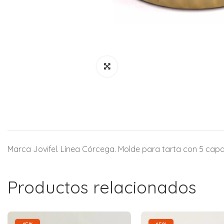
Marca Jovifel. Línea Córcega. Molde para tarta con 5 capas
Productos relacionados