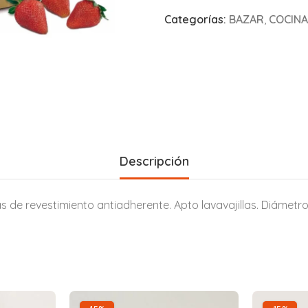
Categorías:
BAZAR
,
COCINA
Descripción
 de revestimiento antiadherente. Apto lavavajillas. Diámetro