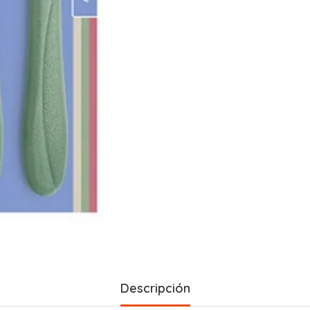
Descripción