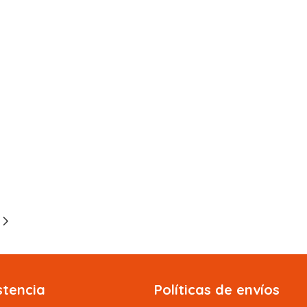
stencia
Políticas de envíos