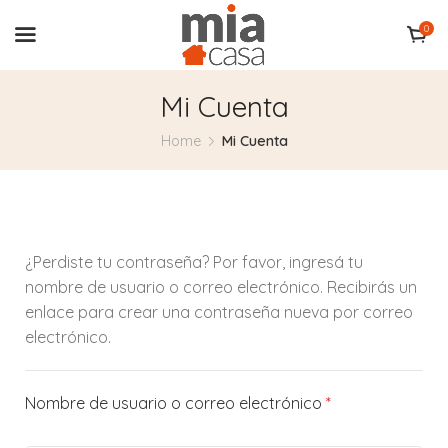
0
Mi Cuenta
Home
Mi Cuenta
¿Perdiste tu contraseña? Por favor, ingresá tu
nombre de usuario o correo electrónico. Recibirás un
enlace para crear una contraseña nueva por correo
electrónico.
Nombre de usuario o correo electrónico
*