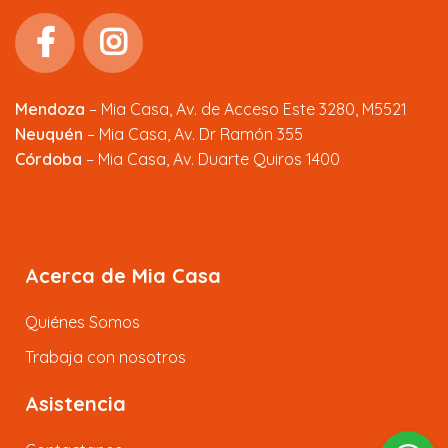
Mendoza
–
Mia Casa, Av. de Acceso Este 3280, M5521
Neuquén
– Mia Casa, Av. Dr Ramón 355
Córdoba
– Mia Casa, Av. Duarte Quiros 1400
Acerca de Mia Casa
Quiénes Somos
Trabaja con nosotros
Asistencia