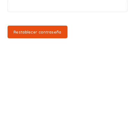
Restablecer contraseña