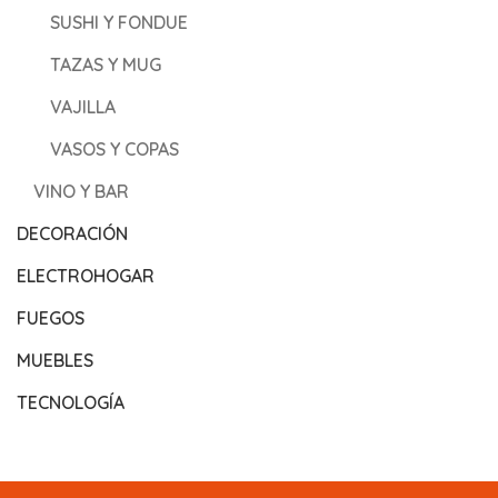
SUSHI Y FONDUE
TAZAS Y MUG
VAJILLA
VASOS Y COPAS
VINO Y BAR
DECORACIÓN
ELECTROHOGAR
FUEGOS
MUEBLES
TECNOLOGÍA