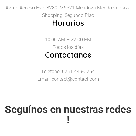
Av. de Acceso Este 3280, M5521 Mendoza
Mendoza Plaza
Shopping, Segundo Piso
Horarios
10:00 AM – 22.00 PM
Todos los días
Contactanos
Teléfono: 0261 449-0254
Email: contact@contact.com
Seguínos en nuestras redes
!