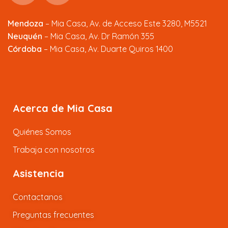
Mendoza
–
Mia Casa, Av. de Acceso Este 3280, M5521
Neuquén
– Mia Casa, Av. Dr Ramón 355
Córdoba
– Mia Casa, Av. Duarte Quiros 1400
Acerca de Mia Casa
Quiénes Somos
Trabaja con nosotros
Asistencia
Contactanos
Preguntas frecuentes