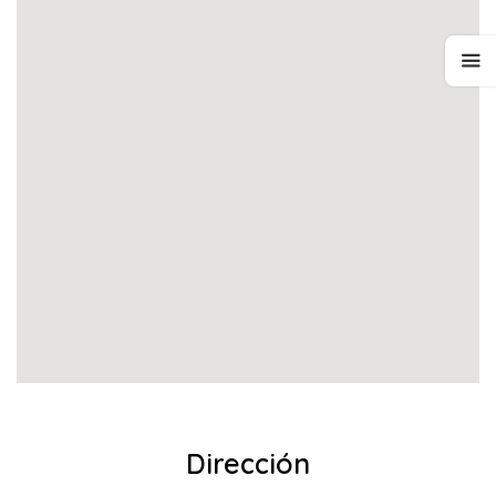
Dirección