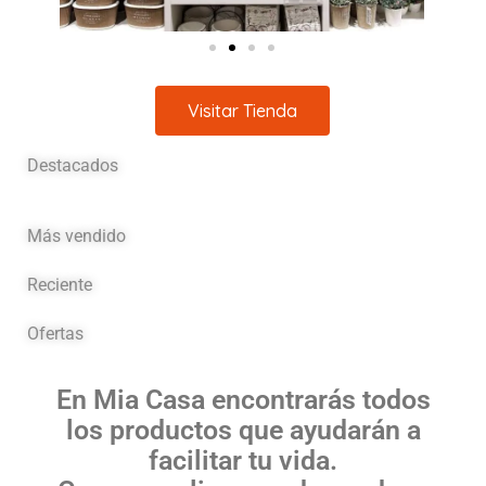
Visitar Tienda
Destacados
Más vendido
Reciente
Ofertas
En Mia Casa encontrarás todos
los productos que ayudarán a
facilitar tu vida.