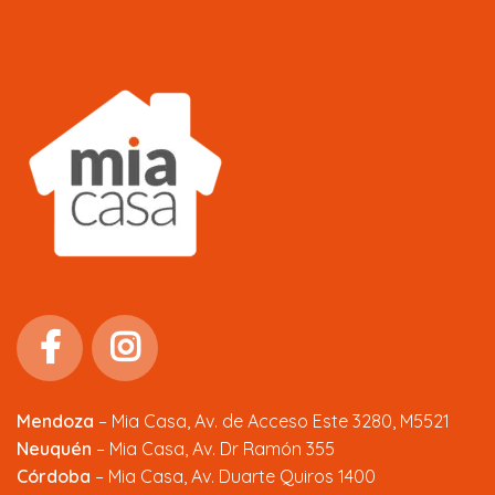
Mendoza
–
Mia Casa, Av. de Acceso Este 3280, M5521
Neuquén
– Mia Casa, Av. Dr Ramón 355
Córdoba
– Mia Casa, Av. Duarte Quiros 1400