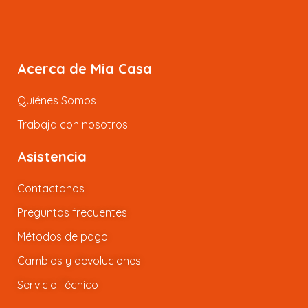
Acerca de Mia Casa
Quiénes Somos
Trabaja con nosotros
Asistencia
Contactanos
Preguntas frecuentes
Métodos de pago
Cambios y devoluciones
Servicio Técnico