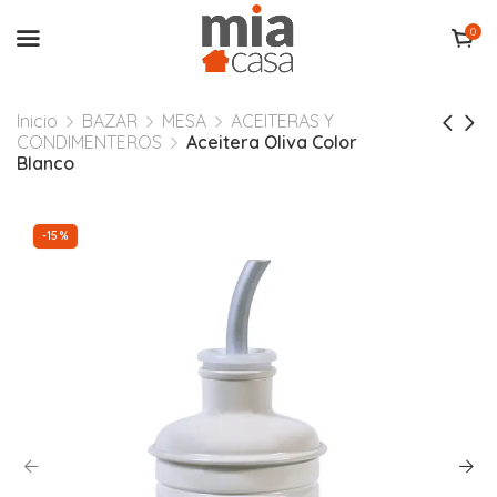
0
Inicio
BAZAR
MESA
ACEITERAS Y
CONDIMENTEROS
Aceitera Oliva Color
Blanco
-15%