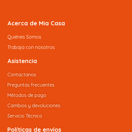
Acerca de Mia Casa
Quiénes Somos
Trabaja con nosotros
Asistencia
Contactanos
Preguntas frecuentes
Métodos de pago
Cambios y devoluciones
Servicio Técnico
Políticas de envíos