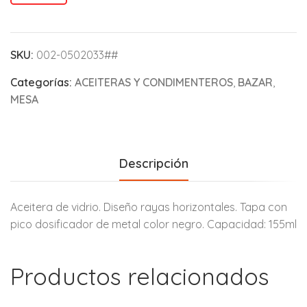
SKU:
002-0502033##
Categorías:
ACEITERAS Y CONDIMENTEROS
,
BAZAR
,
MESA
Descripción
Aceitera de vidrio. Diseño rayas horizontales. Tapa con
pico dosificador de metal color negro. Capacidad: 155ml
Productos relacionados