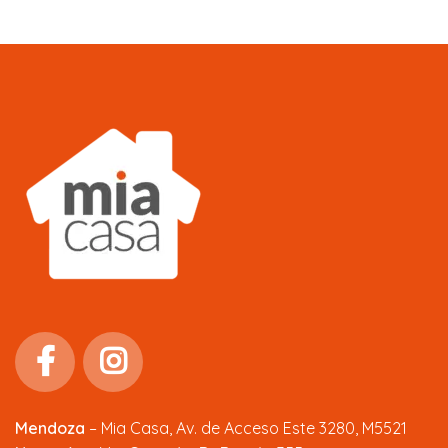
Mendoza
–
Mia Casa, Av. de Acceso Este 3280, M5521