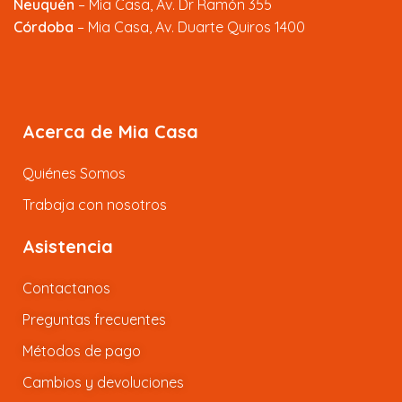
Neuquén
– Mia Casa, Av. Dr Ramón 355
Córdoba
– Mia Casa, Av. Duarte Quiros 1400
Acerca de Mia Casa
Quiénes Somos
Trabaja con nosotros
Asistencia
Contactanos
Preguntas frecuentes
Métodos de pago
Cambios y devoluciones