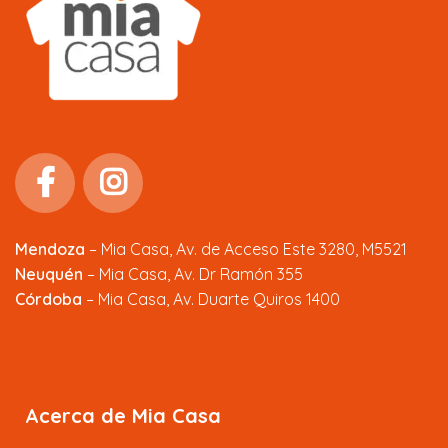
Mendoza
–
Mia Casa, Av. de Acceso Este 3280, M5521
Neuquén
– Mia Casa, Av. Dr Ramón 355
Córdoba
– Mia Casa, Av. Duarte Quiros 1400
Acerca de Mia Casa