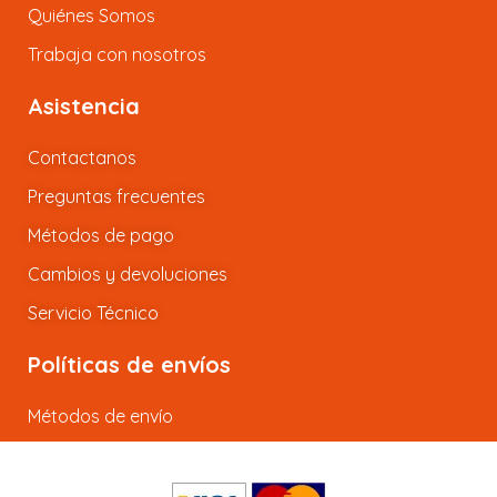
Quiénes Somos
Trabaja con nosotros
Asistencia
Contactanos
Preguntas frecuentes
Métodos de pago
Cambios y devoluciones
Servicio Técnico
Políticas de envíos
Métodos de envío