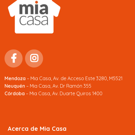
Mendoza
–
Mia Casa, Av. de Acceso Este 3280, M5521
Neuquén
– Mia Casa, Av. Dr Ramón 355
Córdoba
– Mia Casa, Av. Duarte Quiros 1400
Acerca de Mia Casa