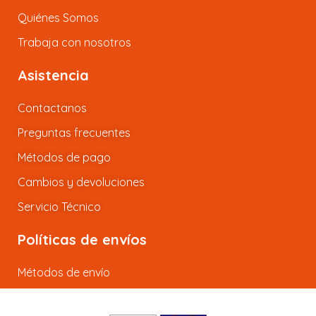
Quiénes Somos
Trabaja con nosotros
Asistencia
Contactanos
Preguntas frecuentes
Métodos de pago
Cambios y devoluciones
Servicio Técnico
Políticas de envíos
Métodos de envío