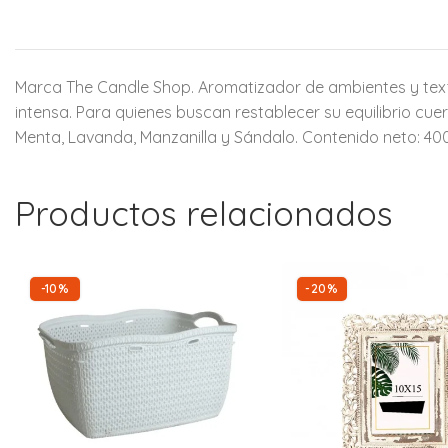
Marca The Candle Shop. Aromatizador de ambientes y textil
intensa. Para quienes buscan restablecer su equilibrio cuer
Menta, Lavanda, Manzanilla y Sándalo. Contenido neto: 40
Productos relacionados
-10%
-20%