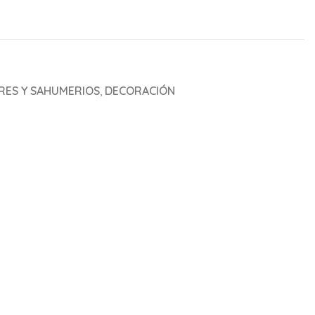
ES Y SAHUMERIOS
,
DECORACIÓN