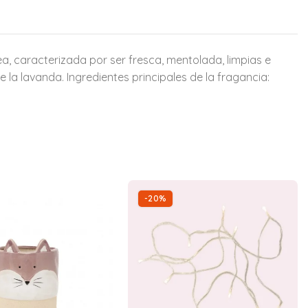
, caracterizada por ser fresca, mentolada, limpias e
 la lavanda. Ingredientes principales de la fragancia:
-20%