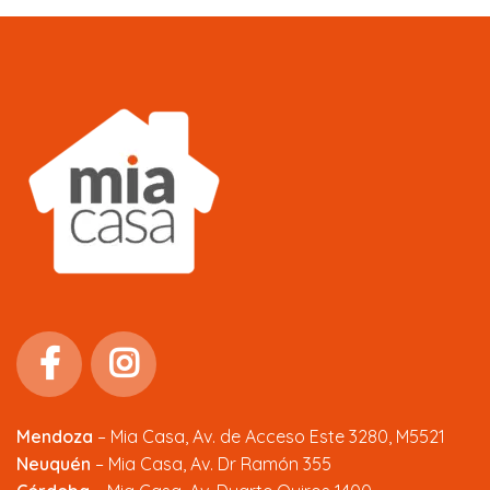
Mendoza
–
Mia Casa, Av. de Acceso Este 3280, M5521
Neuquén
– Mia Casa, Av. Dr Ramón 355