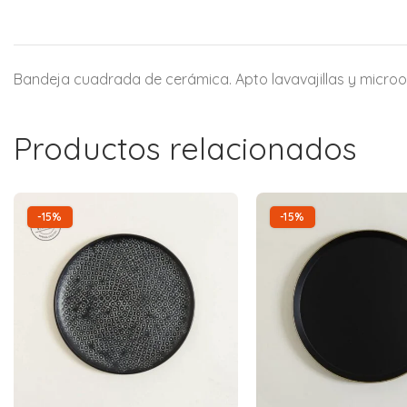
Bandeja cuadrada de cerámica. Apto lavavajillas y micro
Productos relacionados
-15%
-15%