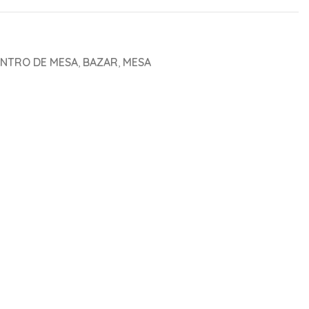
ENTRO DE MESA
,
BAZAR
,
MESA