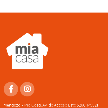
Mendoza
–
Mia Casa, Av. de Acceso Este 3280, M5521