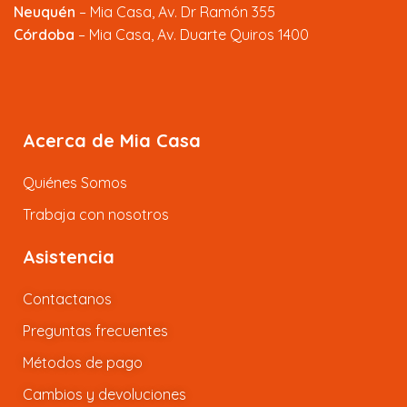
Neuquén
– Mia Casa, Av. Dr Ramón 355
Córdoba
– Mia Casa, Av. Duarte Quiros 1400
Acerca de Mia Casa
Quiénes Somos
Trabaja con nosotros
Asistencia
Contactanos
Preguntas frecuentes
Métodos de pago
Cambios y devoluciones