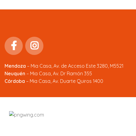
Mendoza
–
Mia Casa, Av. de Acceso Este 3280, M5521
Neuquén
– Mia Casa, Av. Dr Ramón 355
Córdoba
– Mia Casa, Av. Duarte Quiros 1400