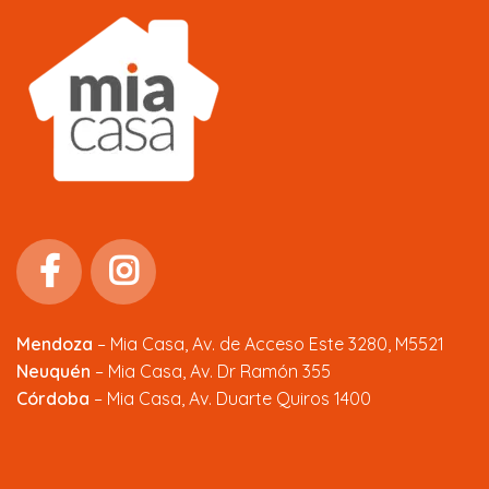
Mendoza
–
Mia Casa, Av. de Acceso Este 3280, M5521
Neuquén
– Mia Casa, Av. Dr Ramón 355
Córdoba
– Mia Casa, Av. Duarte Quiros 1400