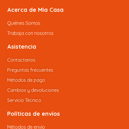
Acerca de Mia Casa
Quiénes Somos
Trabaja con nosotros
Asistencia
Contactanos
Preguntas frecuentes
Métodos de pago
Cambios y devoluciones
Servicio Técnico
Políticas de envíos
Métodos de envío