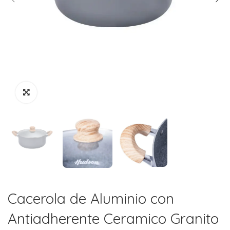
Cacerola de Aluminio con
Antiadherente Ceramico Granito