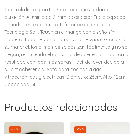
Cacerola línea granito. Para cocciones de larga
duración. Aluminio de 2,1mm de espesor. Triple capa de
antiadherente cerámico. Difusor de calor espiral.
Tecnología Soft Touch en el mango con diseño símil
madera. Tapa de vidrio con válvula de vapor. Gracias a
su material, los alimentos se deslizan fácilmente y no se
pegan, reduciendo el consumo de aceite y dando como
resultado comidas más sanas. Fácil de lavar debido a
su antiadherencia. Apto para cocinas a gas,
vitrocerámicas y eléctricas. Diámetro: 26cm. Alto: 12cm.
Capacidad: 5L
Productos relacionados
-15%
-15%