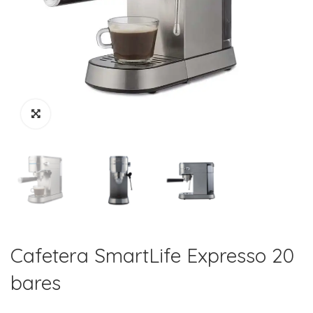
Cafetera SmartLife Expresso 20
bares