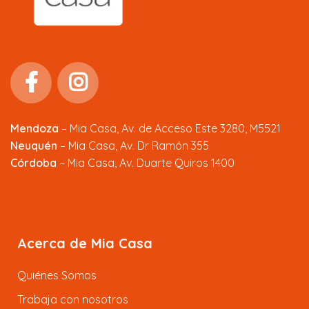
Mendoza
–
Mia Casa, Av. de Acceso Este 3280, M5521
Neuquén
– Mia Casa, Av. Dr Ramón 355
Córdoba
– Mia Casa, Av. Duarte Quiros 1400
Acerca de Mia Casa
Quiénes Somos
Trabaja con nosotros