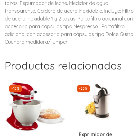
tazas. Espumador de leche. Medidor de agua
transparente. Caldera de acero inoxidable. Incluye: Filtro
de acero inoxidable 1 y 2 tazas. Portafiltro adicional con
accesorio para cápsulas tipo Nespresso . Portafiltro
adicional con accesorio para cápsulas tipo Dolce Gusto.
Cuchara medidora/Tumper
Productos relacionados
-10%
-20%
Exprimidor de