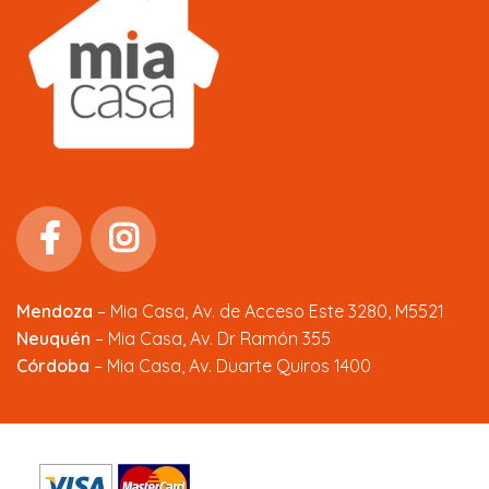
Mendoza
–
Mia Casa, Av. de Acceso Este 3280, M5521
Neuquén
– Mia Casa, Av. Dr Ramón 355
Córdoba
– Mia Casa, Av. Duarte Quiros 1400