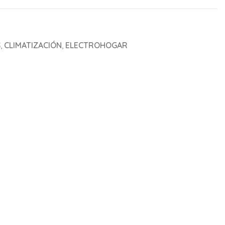
S
,
CLIMATIZACIÓN
,
ELECTROHOGAR