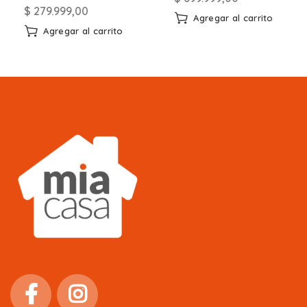
$
279.999,00
Agregar al carrito
Agregar al carrito