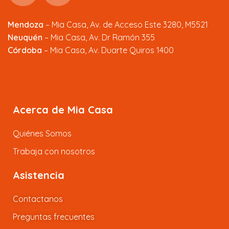
Mendoza
–
Mia Casa, Av. de Acceso Este 3280, M5521
Neuquén
– Mia Casa, Av. Dr Ramón 355
Córdoba
– Mia Casa, Av. Duarte Quiros 1400
Acerca de Mia Casa
Quiénes Somos
Trabaja con nosotros
Asistencia
Contactanos
Preguntas frecuentes