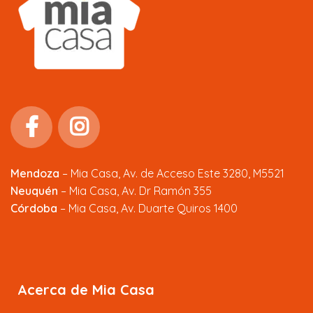
Mendoza
–
Mia Casa, Av. de Acceso Este 3280, M5521
Neuquén
– Mia Casa, Av. Dr Ramón 355
Córdoba
– Mia Casa, Av. Duarte Quiros 1400
Acerca de Mia Casa