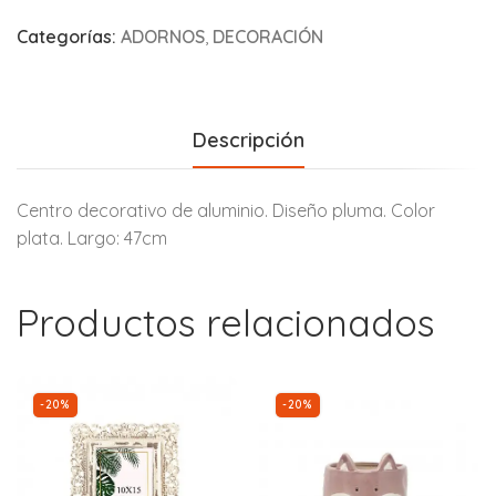
Categorías:
ADORNOS
,
DECORACIÓN
Descripción
Centro decorativo de aluminio. Diseño pluma. Color
plata. Largo: 47cm
Productos relacionados
-20%
-20%