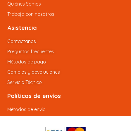
Quiénes Somos
Trabaja con nosotros
Asistencia
Contactanos
Preguntas frecuentes
Métodos de pago
Cambios y devoluciones
Servicio Técnico
Políticas de envíos
Métodos de envío