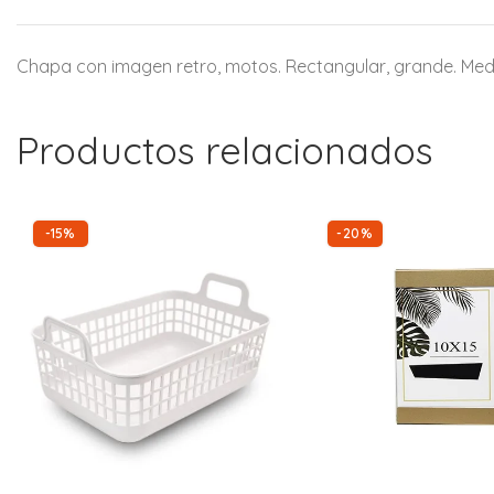
Chapa con imagen retro, motos. Rectangular, grande. Med
Productos relacionados
-15%
-20%