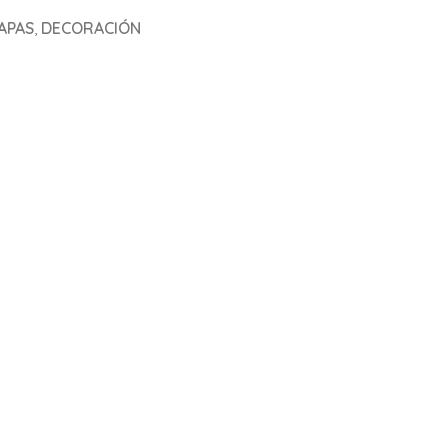
APAS
,
DECORACIÓN