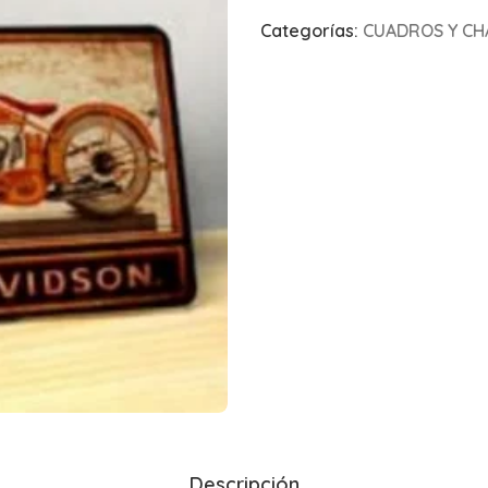
Categorías:
CUADROS Y CH
Descripción