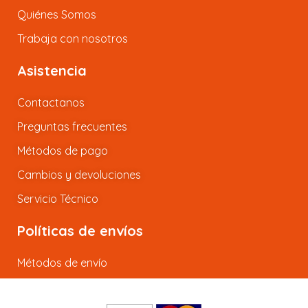
Quiénes Somos
Trabaja con nosotros
Asistencia
Contactanos
Preguntas frecuentes
Métodos de pago
Cambios y devoluciones
Servicio Técnico
Políticas de envíos
Métodos de envío