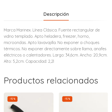
Descripción
Marca Marinex. Línea Clásica. Fuente rectangular de
vidrio templado. Apto heladera, freezer, horno,
microondas. Apto lavavajilla. No exponer a choques
térmicos. No exponer directamente sobre llama, anafes
eléctricos o calentadores. Largo: 34,6cm. Ancho: 20,9cm.
Alto: 5,2cm. Capacidad: 2,2l
Productos relacionados
-15%
-15%