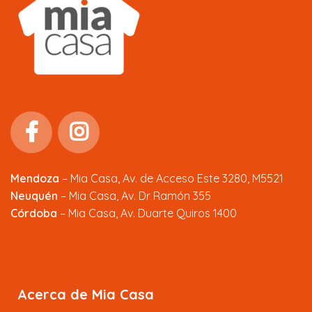
Mendoza
–
Mia Casa, Av. de Acceso Este 3280, M5521
Neuquén
– Mia Casa, Av. Dr Ramón 355
Córdoba
– Mia Casa, Av. Duarte Quiros 1400
Acerca de Mia Casa