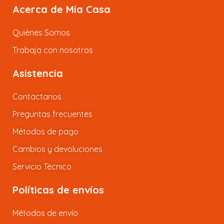
Acerca de Mia Casa
Quiénes Somos
Trabaja con nosotros
Asistencia
Contactanos
Preguntas frecuentes
Métodos de pago
Cambios y devoluciones
Servicio Técnico
Políticas de envíos
Métodos de envío