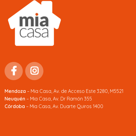
Mendoza
–
Mia Casa, Av. de Acceso Este 3280, M5521
Neuquén
– Mia Casa, Av. Dr Ramón 355
Córdoba
– Mia Casa, Av. Duarte Quiros 1400