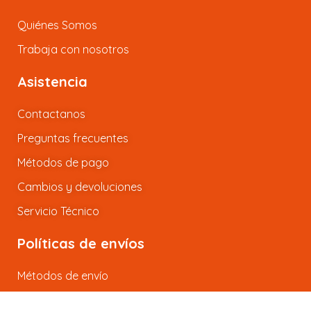
Quiénes Somos
Trabaja con nosotros
Asistencia
Contactanos
Preguntas frecuentes
Métodos de pago
Cambios y devoluciones
Servicio Técnico
Políticas de envíos
Métodos de envío