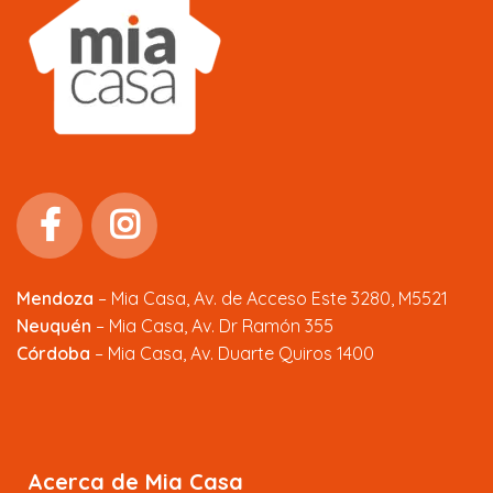
Mendoza
–
Mia Casa, Av. de Acceso Este 3280, M5521
Neuquén
– Mia Casa, Av. Dr Ramón 355
Córdoba
– Mia Casa, Av. Duarte Quiros 1400
Acerca de Mia Casa