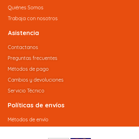
Quiénes Somos
Trabaja con nosotros
Asistencia
Contactanos
Preguntas frecuentes
Métodos de pago
Cambios y devoluciones
Servicio Técnico
Políticas de envíos
Métodos de envío