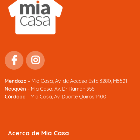
Mendoza
–
Mia Casa, Av. de Acceso Este 3280, M5521
Neuquén
– Mia Casa, Av. Dr Ramón 355
Córdoba
– Mia Casa, Av. Duarte Quiros 1400
Acerca de Mia Casa