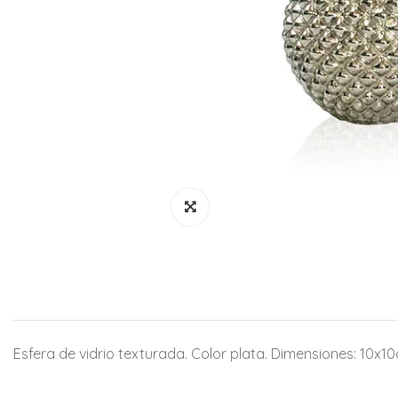
Esfera de vidrio texturada. Color plata. Dimensiones: 10x1