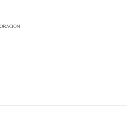
ORACIÓN