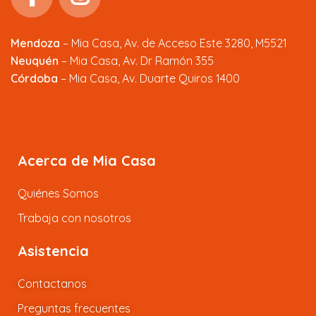
Mendoza
–
Mia Casa, Av. de Acceso Este 3280, M5521
Neuquén
– Mia Casa, Av. Dr Ramón 355
Córdoba
– Mia Casa, Av. Duarte Quiros 1400
Acerca de Mia Casa
Quiénes Somos
Trabaja con nosotros
Asistencia
Contactanos
Preguntas frecuentes