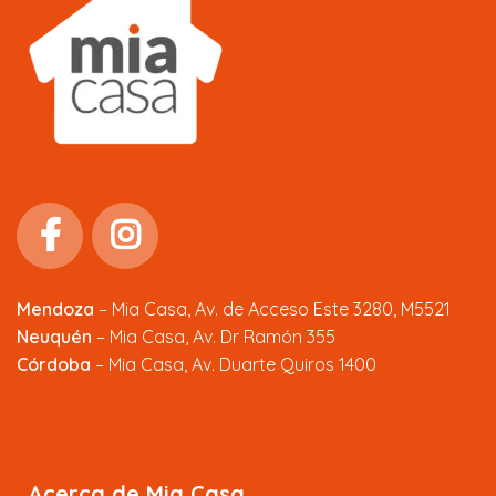
Mendoza
–
Mia Casa, Av. de Acceso Este 3280, M5521
Neuquén
– Mia Casa, Av. Dr Ramón 355
Córdoba
– Mia Casa, Av. Duarte Quiros 1400
Acerca de Mia Casa