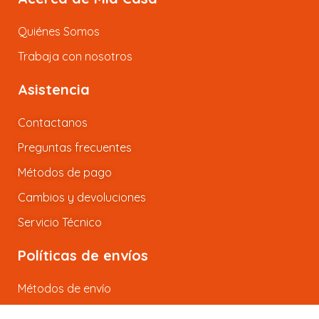
Quiénes Somos
Trabaja con nosotros
Asistencia
Contactanos
Preguntas frecuentes
Métodos de pago
Cambios y devoluciones
Servicio Técnico
Políticas de envíos
Métodos de envío