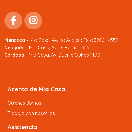
Mendoza
–
Mia Casa, Av. de Acceso Este 3280, M5521
Neuquén
– Mia Casa, Av. Dr Ramón 355
Córdoba
– Mia Casa, Av. Duarte Quiros 1400
Acerca de Mia Casa
Quiénes Somos
Trabaja con nosotros
Asistencia