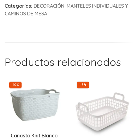
Categorías:
DECORACIÓN
,
MANTELES INDIVIDUALES Y
CAMINOS DE MESA
Productos relacionados
-10%
-15%
Canasto Knit Blanco