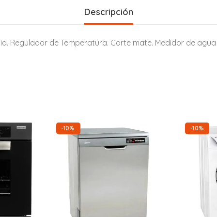
Descripción
ncia. Regulador de Temperatura. Corte mate. Medidor de agua 
-10%
-10%