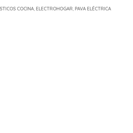
TICOS COCINA
,
ELECTROHOGAR
,
PAVA ELÉCTRICA