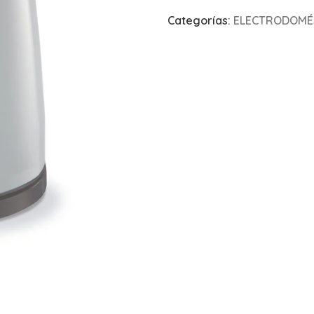
Categorías:
ELECTRODOMÉS