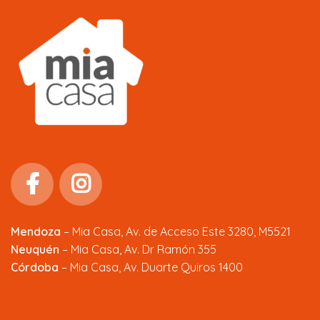
Mendoza
–
Mia Casa, Av. de Acceso Este 3280, M5521
Neuquén
– Mia Casa, Av. Dr Ramón 355
Córdoba
– Mia Casa, Av. Duarte Quiros 1400