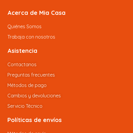
Acerca de Mia Casa
Quiénes Somos
Trabaja con nosotros
Asistencia
Contactanos
Preguntas frecuentes
Métodos de pago
Cambios y devoluciones
Servicio Técnico
Políticas de envíos