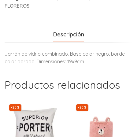
FLOREROS
Descripción
Jarrón de vidrio combinado. Base color negro, borde
color dorado. Dimensiones: 19x9cm
Productos relacionados
-20%
-20%