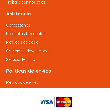
Trabaja con nosotros
Asistencia
Contactanos
Preguntas frecuentes
Métodos de pago
Cambios y devoluciones
Servicio Técnico
Políticas de envíos
Métodos de envío