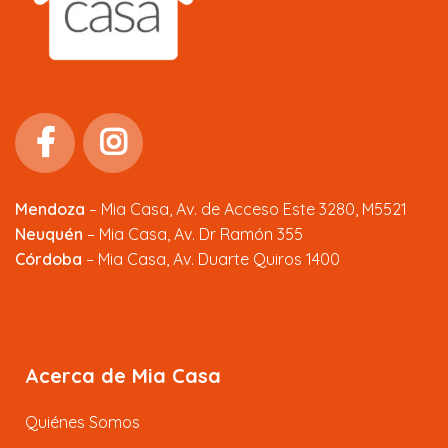
Mendoza
–
Mia Casa, Av. de Acceso Este 3280, M5521
Neuquén
– Mia Casa, Av. Dr Ramón 355
Córdoba
– Mia Casa, Av. Duarte Quiros 1400
Acerca de Mia Casa
Quiénes Somos