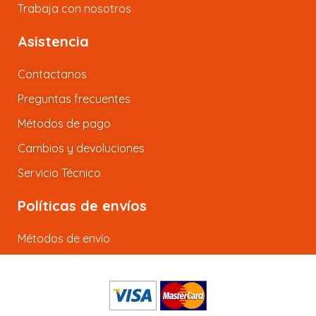
Trabaja con nosotros
Asistencia
Contactanos
Preguntas frecuentes
Métodos de pago
Cambios y devoluciones
Servicio Técnico
Políticas de envíos
Métodos de envío