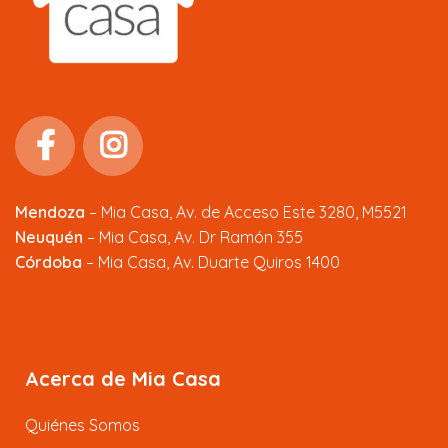
Mendoza
–
Mia Casa, Av. de Acceso Este 3280, M5521
Neuquén
– Mia Casa, Av. Dr Ramón 355
Córdoba
– Mia Casa, Av. Duarte Quiros 1400
Acerca de Mia Casa
Quiénes Somos