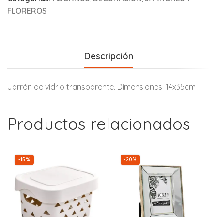
FLOREROS
Descripción
Jarrón de vidrio transparente. Dimensiones: 14x35cm
Productos relacionados
-15%
-20%