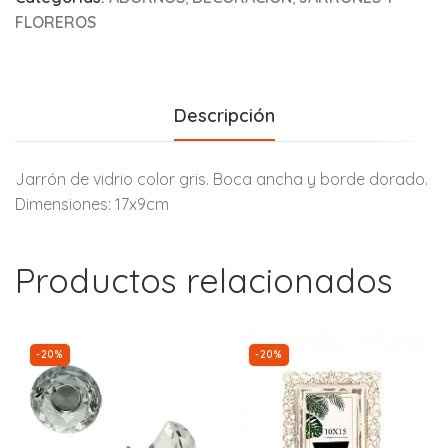
FLOREROS
Descripción
Jarrón de vidrio color gris. Boca ancha y borde dorado.
Dimensiones: 17x9cm
Productos relacionados
-20%
-20%