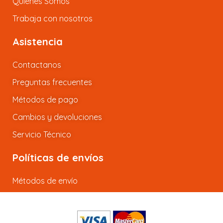
Quiénes Somos
Trabaja con nosotros
Asistencia
Contactanos
Preguntas frecuentes
Métodos de pago
Cambios y devoluciones
Servicio Técnico
Políticas de envíos
Métodos de envío