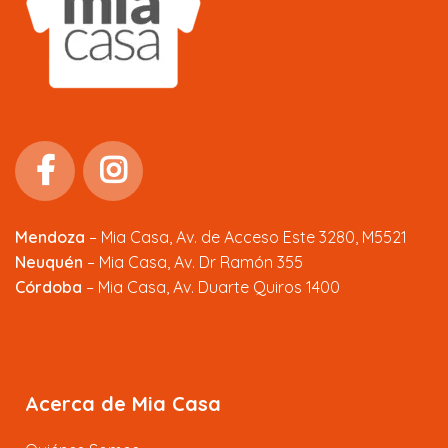
Mendoza
–
Mia Casa, Av. de Acceso Este 3280, M5521
Neuquén
– Mia Casa, Av. Dr Ramón 355
Córdoba
– Mia Casa, Av. Duarte Quiros 1400
Acerca de Mia Casa