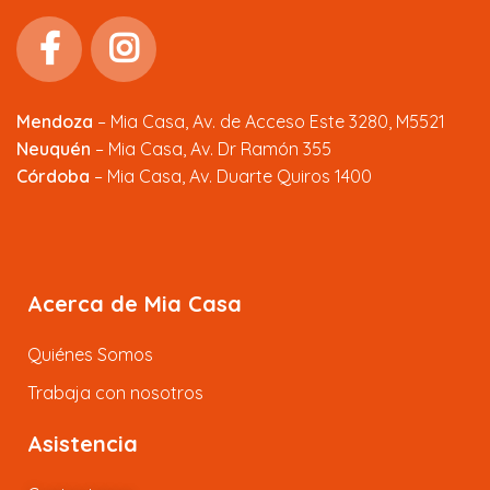
Mendoza
–
Mia Casa, Av. de Acceso Este 3280, M5521
Neuquén
– Mia Casa, Av. Dr Ramón 355
Córdoba
– Mia Casa, Av. Duarte Quiros 1400
Acerca de Mia Casa
Quiénes Somos
Trabaja con nosotros
Asistencia