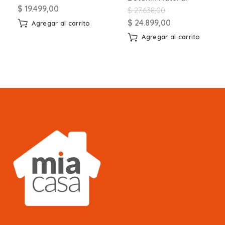
$
19.499,00
$
27.638,00
$
24.899,00
Agregar al carrito
Agregar al carrito