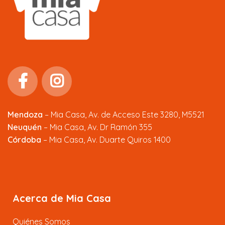
Mendoza
–
Mia Casa, Av. de Acceso Este 3280, M5521
Neuquén
– Mia Casa, Av. Dr Ramón 355
Córdoba
– Mia Casa, Av. Duarte Quiros 1400
Acerca de Mia Casa
Quiénes Somos