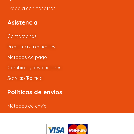
Trabaja con nosotros
Asistencia
Contactanos
Preguntas frecuentes
Métodos de pago
Cambios y devoluciones
Servicio Técnico
Políticas de envíos
Métodos de envío