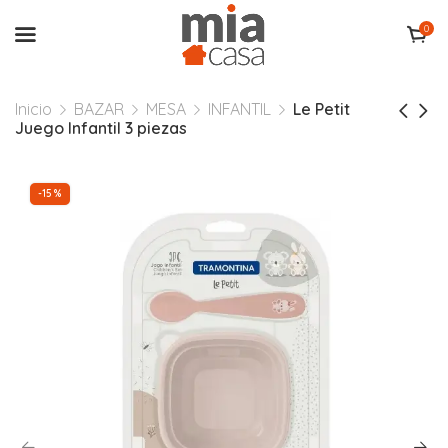
0
Inicio
BAZAR
MESA
INFANTIL
Le Petit
Juego Infantil 3 piezas
-15%