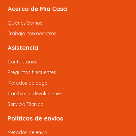
Acerca de Mia Casa
Quiénes Somos
Trabaja con nosotros
Asistencia
Contactanos
Preguntas frecuentes
Métodos de pago
Cambios y devoluciones
Servicio Técnico
Políticas de envíos
Métodos de envío