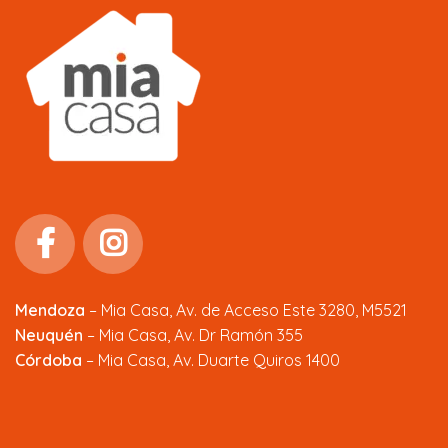
Mendoza
–
Mia Casa, Av. de Acceso Este 3280, M5521
Neuquén
– Mia Casa, Av. Dr Ramón 355
Córdoba
– Mia Casa, Av. Duarte Quiros 1400