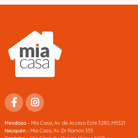
Mendoza
–
Mia Casa, Av. de Acceso Este 3280, M5521
Neuquén
– Mia Casa, Av. Dr Ramón 355