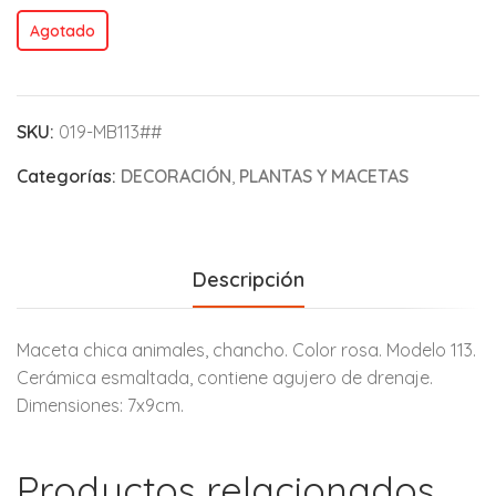
Agotado
SKU:
019-MB113##
Categorías:
DECORACIÓN
,
PLANTAS Y MACETAS
Descripción
Maceta chica animales, chancho. Color rosa. Modelo 113.
Cerámica esmaltada, contiene agujero de drenaje.
Dimensiones: 7x9cm.
Productos relacionados