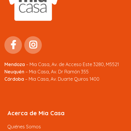
Mendoza
–
Mia Casa, Av. de Acceso Este 3280, M5521
Neuquén
– Mia Casa, Av. Dr Ramón 355
Córdoba
– Mia Casa, Av. Duarte Quiros 1400
Acerca de Mia Casa
Quiénes Somos