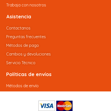
Trabaja con nosotros
Asistencia
Contactanos
Preguntas frecuentes
Métodos de pago
Cambios y devoluciones
Servicio Técnico
Políticas de envíos
Métodos de envío