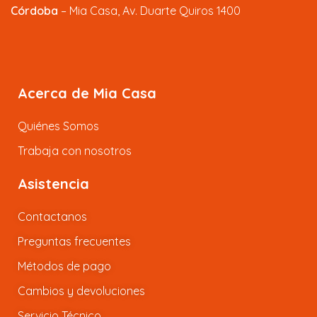
Córdoba
– Mia Casa, Av. Duarte Quiros 1400
Acerca de Mia Casa
Quiénes Somos
Trabaja con nosotros
Asistencia
Contactanos
Preguntas frecuentes
Métodos de pago
Cambios y devoluciones
Servicio Técnico