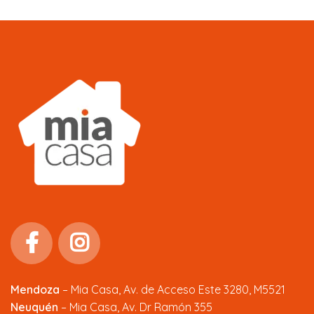
Mendoza
–
Mia Casa, Av. de Acceso Este 3280, M5521
Neuquén
– Mia Casa, Av. Dr Ramón 355