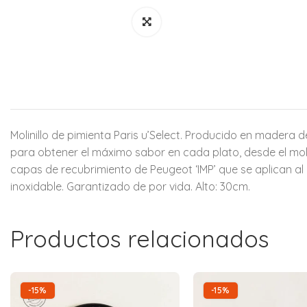
Molinillo de pimienta Paris u’Select. Producido en madera 
para obtener el máximo sabor en cada plato, desde el molid
capas de recubrimiento de Peugeot ‘IMP’ que se aplican al
inoxidable. Garantizado de por vida. Alto: 30cm.
Productos relacionados
-15%
-15%