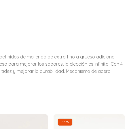
definidos de molienda de extra fino a grueso adicional
o para mejorar los sabores, la elección es infinita. Con 4
nitidez y mejorar la durabilidad. Mecanismo de acero
-15%