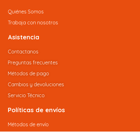
Quiénes Somos
Trabaja con nosotros
Asistencia
Contactanos
Preguntas frecuentes
Métodos de pago
Cambios y devoluciones
Servicio Técnico
Políticas de envíos
Métodos de envío