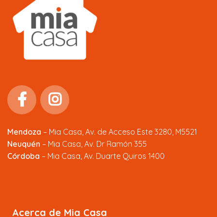
Mendoza
–
Mia Casa, Av. de Acceso Este 3280, M5521
Neuquén
– Mia Casa, Av. Dr Ramón 355
Córdoba
– Mia Casa, Av. Duarte Quiros 1400
Acerca de Mia Casa