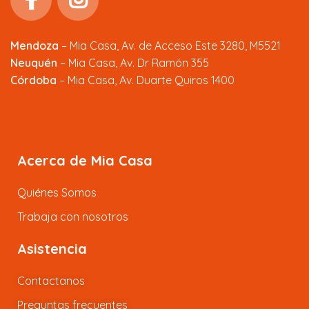
Mendoza
–
Mia Casa, Av. de Acceso Este 3280, M5521
Neuquén
– Mia Casa, Av. Dr Ramón 355
Córdoba
– Mia Casa, Av. Duarte Quiros 1400
Acerca de Mia Casa
Quiénes Somos
Trabaja con nosotros
Asistencia
Contactanos
Preguntas frecuentes