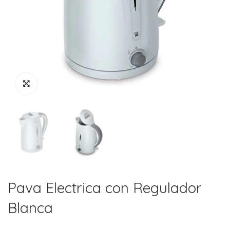
Pava Electrica con Regulador
Blanca