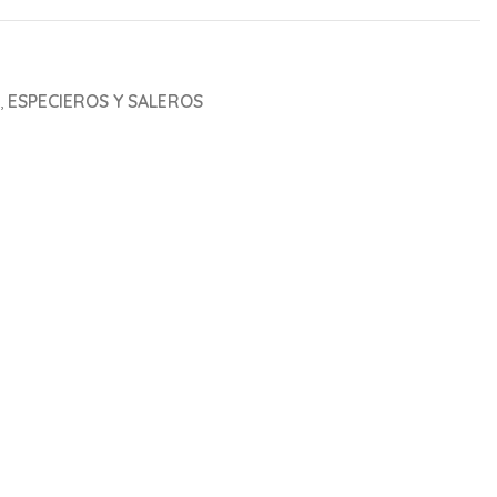
,
ESPECIEROS Y SALEROS